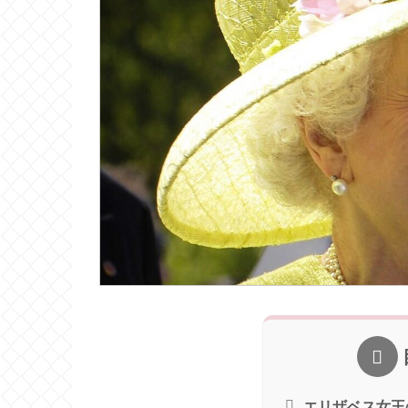
エリザベス女王