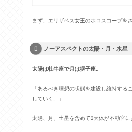
まず、エリザベス女王のホロスコープを
ノーアスペクトの太陽・月・水星
太陽は牡牛座で月は獅子座。
「あるべき理想の状態を建設し維持する
していく。」
太陽、月、土星を含めて6天体が不動宮に