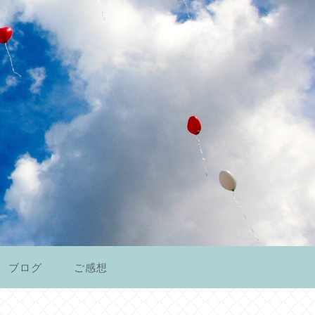
ブログ
ご感想