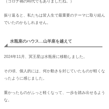
（コロナ禍の時代でもありましたね。）
振り返ると、私たちは皆人生で最重要のテーマに取り組ん
でいたのかもしれません。
水瓶座のハウス…山羊座を越えて
2024年11月、冥王星は水瓶座に移動しました。
その頃、個人的には、何か動きを封じていたものが軽くな
ったように感じました。
重かったものがふっと軽くなって、一歩を踏み出せるよう
な。