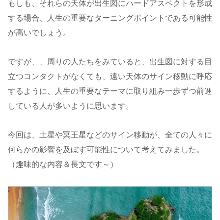
もしも、それらの天体が出生図にハードアスペクトを形成
する場合、人生の重要なターニングポイントである可能性
が高いでしょう。
ですが、、周りの人たちをみていると、出生図に対する目
立つコンタクトがなくても、遠い天体のサイン移動に呼応
するように、人生の重要なテーマに取り組み一歩ずつ前進
している人が多いように思います。
今回は、土星や冥王星などのサイン移動が、全ての人々に
何らかの影響を及ぼす可能性について考えてみました。
（趣味的な内容＆長文です～）