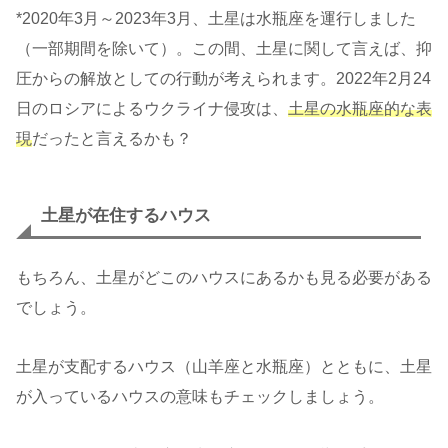
*2020年3月～2023年3月、土星は水瓶座を運行しました
（一部期間を除いて）。この間、土星に関して言えば、抑
圧からの解放としての行動が考えられます。2022年2月24
日のロシアによるウクライナ侵攻は、
土星の水瓶座的な表
現
だったと言えるかも？
土星が在住するハウス
もちろん、土星がどこのハウスにあるかも見る必要がある
でしょう。
土星が支配するハウス（山羊座と水瓶座）とともに、土星
が入っているハウスの意味もチェックしましょう。