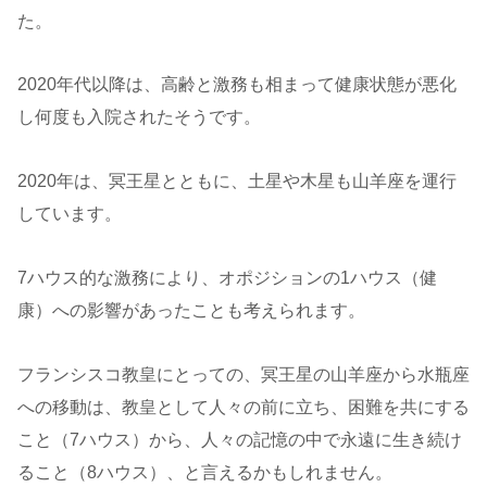
た。
2020年代以降は、高齢と激務も相まって健康状態が悪化
し何度も入院されたそうです。
2020年は、冥王星とともに、土星や木星も山羊座を運行
しています。
7ハウス的な激務により、オポジションの1ハウス（健
康）への影響があったことも考えられます。
フランシスコ教皇にとっての、冥王星の山羊座から水瓶座
への移動は、教皇として人々の前に立ち、困難を共にする
こと（7ハウス）から、人々の記憶の中で永遠に生き続け
ること（8ハウス）、と言えるかもしれません。