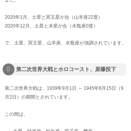
2020年1月、土星と冥王星が合（山羊座22度）
2020年12月、土星と木星が合（水瓶座0度）
で、土星、冥王星、山羊座、水瓶座が強調されています。
第二次世界大戦とホロコースト、原爆投下
第二次世界大戦は、1939年9月1日 ～ 1945年8月15日（9
月2日）の期間とされています。
この間は、