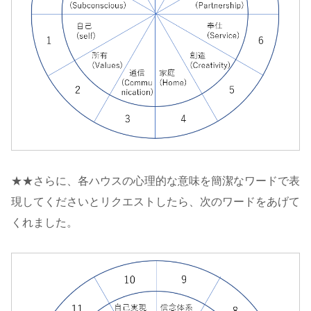
★★さらに、各ハウスの心理的な意味を簡潔なワードで表
現してくださいとリクエストしたら、次のワードをあげて
くれました。