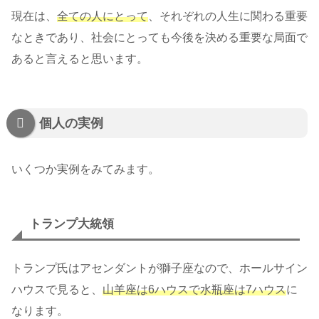
現在は、
全ての人にとって
、それぞれの人生に関わる重要
なときであり、社会にとっても今後を決める重要な局面で
あると言えると思います。
個人の実例
いくつか実例をみてみます。
トランプ大統領
トランプ氏はアセンダントが獅子座なので、ホールサイン
ハウスで見ると、
山羊座は6ハウスで水瓶座は7ハウス
に
なります。