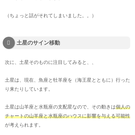
（ちょっと話がそれてしまいました。。）
土星のサイン移動
次に、土星そのものに注目してみると、、
土星は、現在、魚座と牡羊座を（海王星とともに）行った
り来たりしています。
土星は山羊座と水瓶座の支配星なので、その動きは
個人の
チャートの山羊座と水瓶座のハウスに影響を与える可能性
が考えられます。