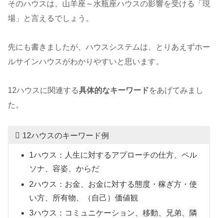
そのハウスは、山羊座～水瓶座ハウスの影響を受ける「現
場」と言えるでしょう。
先にも書きましたが、ハウスシステムは、とりあえずホー
ルサインハウスがわかりやすいと思います。
12ハウスに関連する
具体的なキーワード
をあげてみまし
た。
12ハウスのキーワード例
1ハウス：人生に対するアプローチの仕方、ペル
ソナ、容姿、からだ
2ハウス：お金、お金に対する態度・稼ぎ方・使
い方、所有物、（自己）価値観
3ハウス：コミュニケーション、移動、兄弟、隣