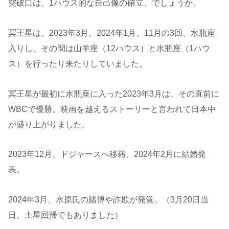
突破口は、1ハウス的な自己像の確立、でしょうか。
冥王星は、2023年3月、2024年1月、11月の3回、水瓶座
入りし、その間は山羊座（12ハウス）と水瓶座（1ハウ
ス）を行ったり来たりしていました。
冥王星が最初に水瓶座に入った2023年3月は、その直前に
WBCで優勝。映画を越えるストーリーと言われて日本中
が盛り上がりました。
2023年12月、ドジャースへ移籍、2024年2月に結婚発
表。
2024年3月、水原氏の賭博や詐欺が発覚。（3月20日当
日、土星回帰でもありました）