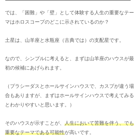
では、「困難」や「壁」として体験する人生の重要なテー
マはホロスコープのどこに示されているのか？
土星は、山羊座と水瓶座（古典では）の支配星です。
なので、シンプルに考えると、まずは山羊座のハウスが最
初の候補にあげられます。
（プラシーダスとホールサインハウスで、カスプが違う場
合もありますが、まずはホールサインハウスで考えてみる
とわかりやすいと思います。）
そのハウスが示すことが、
人生において苦難を伴う、でも
重要なテーマである可能性
が高いです。