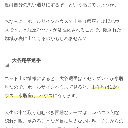
度は自分の思い通りにするぞ、という感じでしょうか。
ちなみに、ホールサインハウスで土星（蟹座）は12ハウ
スです。水瓶座7ハウスが活性化されることで、隠された
領域が表に出てくるのかもしれません？
大谷翔平選手
ネット上の情報によると、大谷選手はアセンダントが水瓶
座なので、ホールサインハウスで見ると、
山羊座は12ハ
ウス、水瓶座は1ハウス
になります。
人生の中で取り組むべき困難なテーマは、12ハウス的な
隠れた敵、夢みることなど目に見えない世界、そこからの