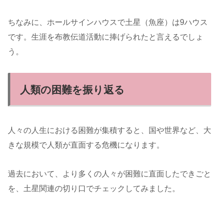
ちなみに、ホールサインハウスで土星（魚座）は9ハウス
です。生涯を布教伝道活動に捧げられたと言えるでしょ
う。
人類の困難を振り返る
人々の人生における困難が集積すると、国や世界など、大
きな規模で人類が直面する危機になります。
過去において、より多くの人々が困難に直面したできごと
を、土星関連の切り口でチェックしてみました。