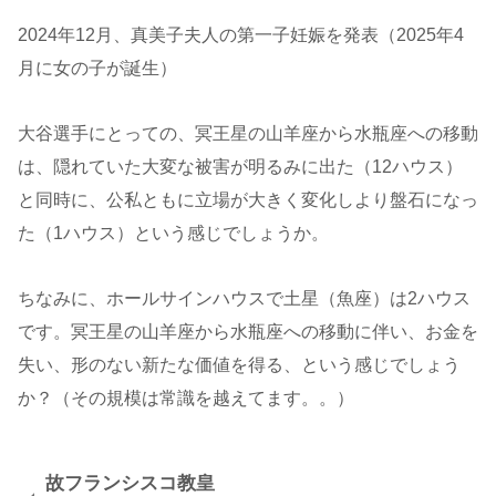
2024年12月、真美子夫人の第一子妊娠を発表（2025年4
月に女の子が誕生）
大谷選手にとっての、冥王星の山羊座から水瓶座への移動
は、隠れていた大変な被害が明るみに出た（12ハウス）
と同時に、公私ともに立場が大きく変化しより盤石になっ
た（1ハウス）という感じでしょうか。
ちなみに、ホールサインハウスで土星（魚座）は2ハウス
です。冥王星の山羊座から水瓶座への移動に伴い、お金を
失い、形のない新たな価値を得る、という感じでしょう
か？（その規模は常識を越えてます。。）
故フランシスコ教皇