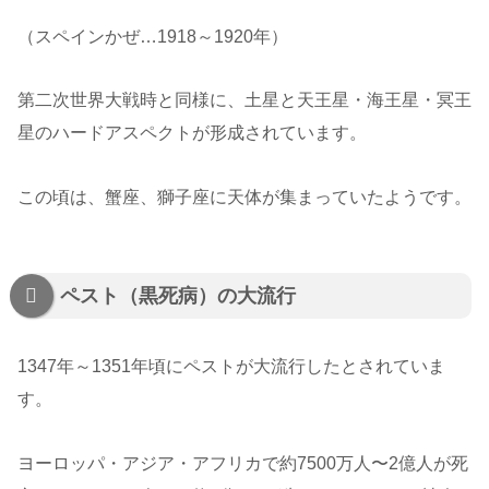
（スペインかぜ…1918～1920年）
第二次世界大戦時と同様に、土星と天王星・海王星・冥王
星のハードアスペクトが形成されています。
この頃は、蟹座、獅子座に天体が集まっていたようです。
ペスト（黒死病）の大流行
1347年～1351年頃にペストが大流行したとされていま
す。
ヨーロッパ・アジア・アフリカで約7500万人〜2億人が死