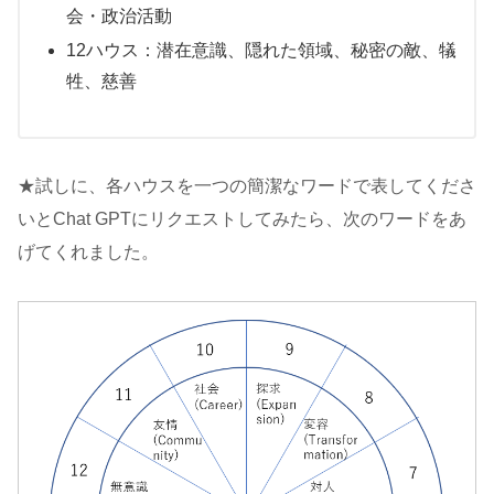
会・政治活動
12ハウス：潜在意識、隠れた領域、秘密の敵、犠
牲、慈善
★試しに、各ハウスを一つの簡潔なワードで表してくださ
いとChat GPTにリクエストしてみたら、次のワードをあ
げてくれました。