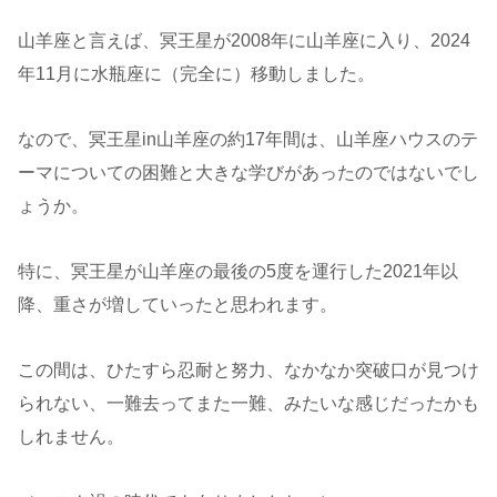
山羊座と言えば、冥王星が2008年に山羊座に入り、2024
年11月に水瓶座に（完全に）移動しました。
なので、冥王星in山羊座の約17年間は、山羊座ハウスのテ
ーマについての困難と大きな学びがあったのではないでし
ょうか。
特に、冥王星が山羊座の最後の5度を運行した2021年以
降、重さが増していったと思われます。
この間は、ひたすら忍耐と努力、なかなか突破口が見つけ
られない、一難去ってまた一難、みたいな感じだったかも
しれません。