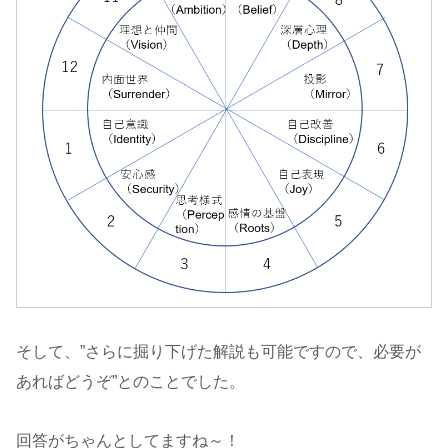
そして、”さらに掘り下げた解説も可能ですので、必要が
あればどうぞ”とのことでした。
回答がちゃんとしてますね～！