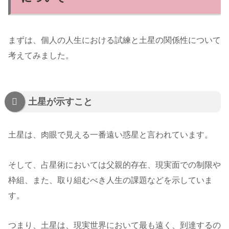
まずは、個人の人生における試練と土星の関係性について
考えてみました。
土星が示すこと
土星は、肉眼で見える一番遠い惑星と言われています。
そして、占星術においては父親的存在、現実面での制限や
枠組、また、取り組むべき人生の課題などを示していま
す。
つまり、土星は、現実世界において最も遠く、到達するの