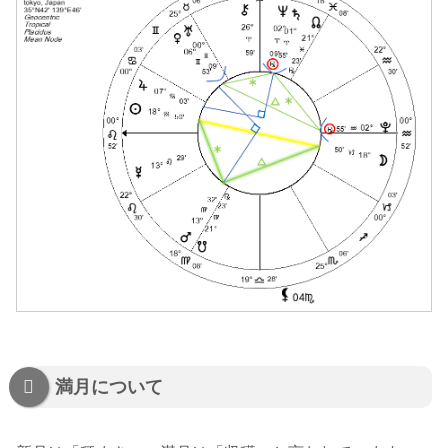
満月について