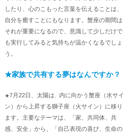
したり、心のこもった言葉を伝えることは、
自分を癒すことにもなります。蟹座の期間は
それが重要になるので、意識して少しだけで
も実行してみると気持ちが温かくなるでしょ
う。
★家族で共有する夢はなんですか？
7月22日、太陽は
内に向かう蟹座（水サイ
★
、
ン）から上昇する獅子座（火サイン）に移り
ます。主要なテーマは、
「家、共同体、共
感、安全」
から、「自己表現の喜び、生命の