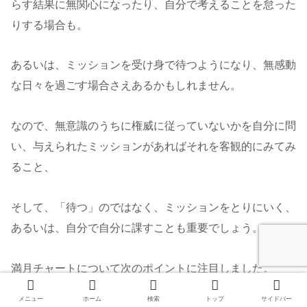
らす結果に無関心になったり、自分で考えることを怠った
りする場合も。
あるいは、ミッションを受け身で待つようになり、無感動
な日々を過ごす場合さえあるかもしれません。
なので、無意識のうちに権威に従っていないかを自分に問
い、与えられたミッションがあればそれを客観的にみてみ
ること、
そして、「待つ」のではなく、ミッションをとりにいく、
あるいは、自分で自分に課すことも重要でしょう。
満月チャートについて次のポイントに注目しました。
メニュー
ホーム
検索
トップ
サイドバー