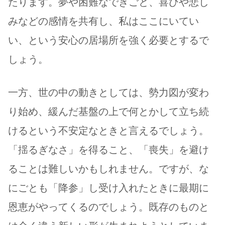
たります。夢や困難なできごと、喜びや悲し
みなどの感情を共有し、私はここにいてい
い、という安心の居場所を強く必要とするで
しょう。
一方、世の中の動きとしては、勢力図が変わ
り始め、緩んだ基盤の上で何とかして立ち続
けるという不安定なときと言えるでしょう。
「揺るぎなさ」を得ること、「喪失」を避け
ることは難しいかもしれません。ですが、な
にごとも「降参」し受け入れたときに最期に
恩恵がやってくるのでしょう。既存のものと