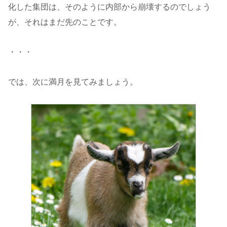
化した集団は、そのように内部から崩壊するのでしょう
が、それはまだ先のことです。
・・・
では、次に満月を見てみましょう。