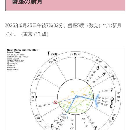
蟹座の新月
2025年6月25日午後7時32分、蟹座5度（数え）での新月
です。（東京で作成）