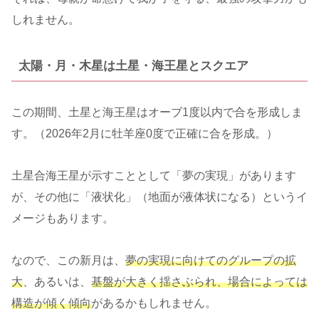
しれません。
太陽・月・木星は土星・海王星とスクエア
この期間、土星と海王星はオーブ1度以内で合を形成しま
す。（2026年2月に牡羊座0度で正確に合を形成。）
土星合海王星が示すこととして「夢の実現」があります
が、その他に「液状化」（地面が液体状になる）というイ
メージもあります。
なので、この新月は、
夢の実現に向けてのグループの拡
大
、あるいは、
基盤が大きく揺さぶられ、場合によっては
構造が傾く傾向
があるかもしれません。