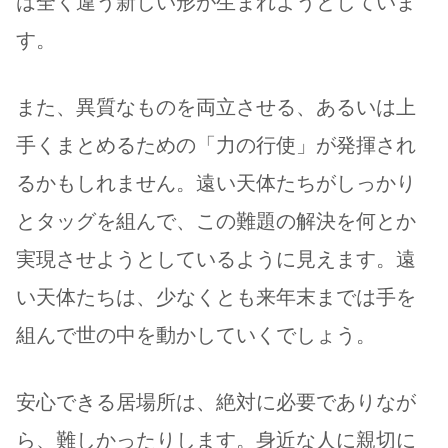
は全く違う新しい形が生まれようとしていま
す。
また、異質なものを両立させる、あるいは上
手くまとめるための「力の行使」が発揮され
るかもしれません。遠い天体たちがしっかり
とタッグを組んで、この難題の解決を何とか
実現させようとしているように見えます。遠
い天体たちは、少なくとも来年末までは手を
組んで世の中を動かしていくでしょう。
安心できる居場所は、絶対に必要でありなが
ら、難しかったりします。身近な人に親切に