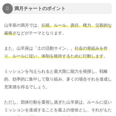
満月チャートのポイント
山羊座の満月では、
伝統、ルール、責任、権力、父親的な
厳格さ
などがテーマとなります。
また、山羊座は「土の活動サイン」。
社会の骨組みを作
り、ルールに従い、体制を維持するために行動します
。
ミッションを与えられると最大限に能力を発揮し、戦略
的、効率的に集中して取り組み、多くの場合それを達成し
充実感を得るでしょう。
ただし、団体行動を重視し過ぎた山羊座は、ルールに従い
ミッションを達成することを最上の使命とし、それがもた