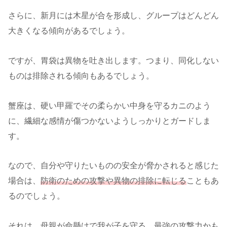
さらに、新月には木星が合を形成し、グループはどんどん
大きくなる傾向があるでしょう。
ですが、胃袋は異物を吐き出します。つまり、同化しない
ものは排除される傾向もあるでしょう。
蟹座は、硬い甲羅でその柔らかい中身を守るカニのよう
に、繊細な感情が傷つかないようしっかりとガードしま
す。
なので、自分や守りたいものの安全が脅かされると感じた
場合は、
防衛のための攻撃や異物の排除に転じる
こともあ
るのでしょう。
それは、母親が命懸けで我が子を守る、最強の攻撃力かも