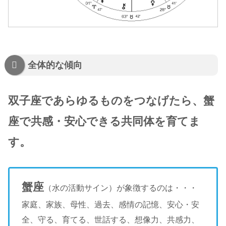
全体的な傾向
双子座であらゆるものをつなげたら、蟹
座で共感・安心できる共同体を育てま
す。
蟹座
（水の活動サイン）が象徴するのは・・・
家庭、家族、母性、過去、感情の記憶、安心・安
全、守る、育てる、世話する、想像力、共感力、