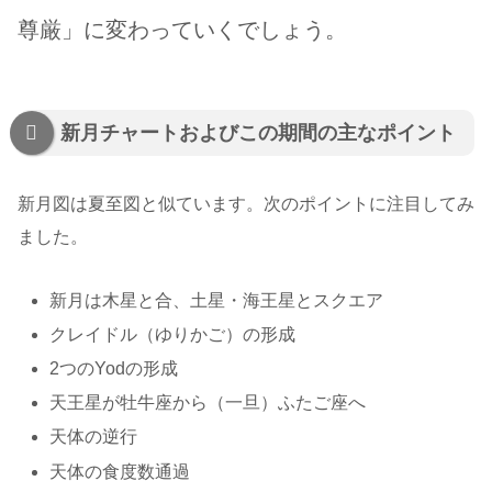
尊厳」に変わっていくでしょう。
新月チャートおよびこの期間の主なポイント
新月図は夏至図と似ています。次のポイントに注目してみ
ました。
新月は木星と合、土星・海王星とスクエア
クレイドル（ゆりかご）の形成
2つのYodの形成
天王星が牡牛座から（一旦）ふたご座へ
天体の逆行
天体の食度数通過