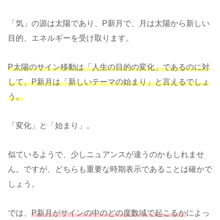
「気」の源は太陽であり、P新月で、月は太陽から新しい
目的、エネルギーを受け取ります。
P太陽のサイン移動は「人生の目的の変化」であるのに対
して、P新月は「新しいテーマの始まり」と言えるでしょ
う。
「変化」と「始まり」。
似ているようで、少しニュアンスが違うのかもしれませ
ん。ですが、どちらも重要な時期表示であることは確かで
しょう。
では、
P新月がサインの中のどの度数域で起こるか
によっ