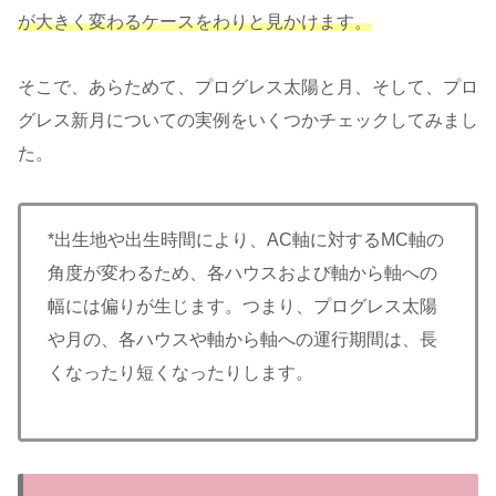
が大きく変わるケースをわりと見かけます。
そこで、あらためて、プログレス太陽と月、そして、プロ
グレス新月についての実例をいくつかチェックしてみまし
た。
*出生地や出生時間により、AC軸に対するMC軸の
角度が変わるため、各ハウスおよび軸から軸への
幅には偏りが生じます。つまり、プログレス太陽
や月の、各ハウスや軸から軸への運行期間は、長
くなったり短くなったりします。