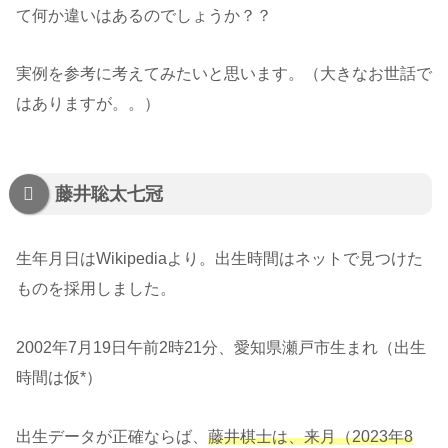
て何か違いはあるのでしょうか？？
実例を参考に考えてみたいと思います。（大きなお世話で
はありますが。。）
藤井聡太七冠
生年月日はWikipediaより。出生時間はネットで見つけた
ものを採用しました。
2002年7月19日午前2時21分、愛知県瀬戸市生まれ（出生
時間は仮*）
出生データが正確ならば、
藤井棋士は、来月（2023年8