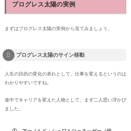
プログレス太陽の実例
まずはプログレス太陽の実例から見てみましょう。
プログレス太陽のサイン移動
人生の目的の変化の表れとして、仕事を変えるというのは
わかりやすいですね。
途中でキャリアを変えた人物として、まず二人思い浮かび
ました。