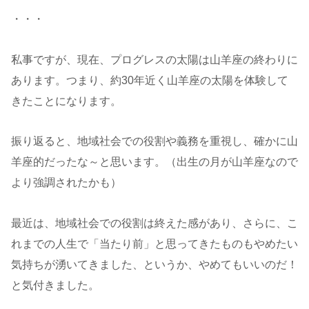
・・・
私事ですが、現在、プログレスの太陽は山羊座の終わりに
あります。つまり、約30年近く山羊座の太陽を体験して
きたことになります。
振り返ると、地域社会での役割や義務を重視し、確かに山
羊座的だったな～と思います。（出生の月が山羊座なので
より強調されたかも）
最近は、地域社会での役割は終えた感があり、さらに、こ
れまでの人生で「当たり前」と思ってきたものもやめたい
気持ちが湧いてきました、というか、やめてもいいのだ！
と気付きました。