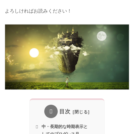
よろしければお読みください！
目次
中・長期的な時期表示と