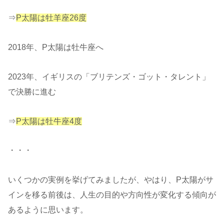
⇒
P太陽は牡羊座26度
2018年、P太陽は牡牛座へ
2023年、イギリスの「ブリテンズ・ゴット・タレント」
で決勝に進む
⇒
P太陽は牡牛座4度
・・・
いくつかの実例を挙げてみましたが、やはり、P太陽がサ
インを移る前後は、人生の目的や方向性が変化する傾向が
あるように思います。