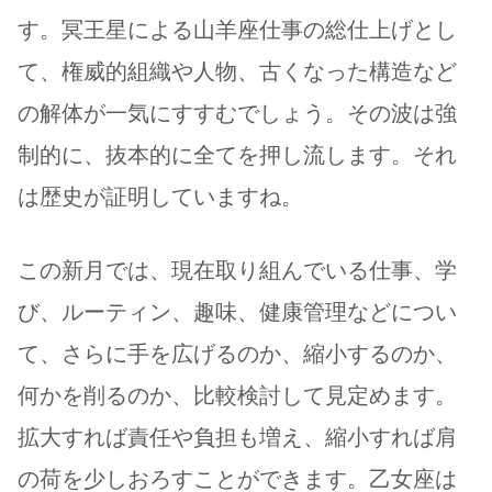
す。冥王星による山羊座仕事の総仕上げとし
て、権威的組織や人物、古くなった構造など
の解体が一気にすすむでしょう。その波は強
制的に、抜本的に全てを押し流します。それ
は歴史が証明していますね。
この新月では、現在取り組んでいる仕事、学
び、ルーティン、趣味、健康管理などについ
て、さらに手を広げるのか、縮小するのか、
何かを削るのか、比較検討して見定めます。
拡大すれば責任や負担も増え、縮小すれば肩
の荷を少しおろすことができます。乙女座は