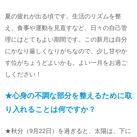
夏の疲れが出る頃です。生活のリズムを整
え、食事や運動を見直すなど、日々の自己管
理にはとてもよい期間です。この新月は自分
にかなり厳しくなりがちなので、少し甘やか
す位がちょうどよいかも。よい一月をお過ご
しください！
★心身の不調な部分を整えるために取
り入れることは何ですか？
★秋分（9月22日）を過ぎると、太陽は、下に