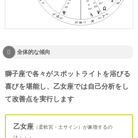
全体的な傾向
獅子座で各々がスポットライトを浴びる
喜びを堪能し、乙女座では自己分析をし
て改善点を実行します
乙女座
（柔軟宮・土サイン）が象徴するの
は・・・