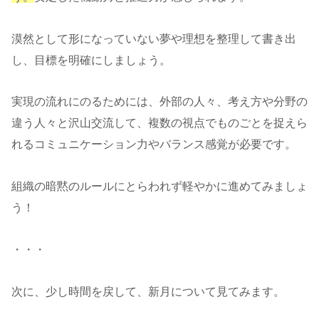
漠然として形になっていない夢や理想を整理して書き出
し、目標を明確にしましょう。
実現の流れにのるためには、外部の人々、考え方や分野の
違う人々と沢山交流して、複数の視点でものごとを捉えら
れるコミュニケーション力やバランス感覚が必要です。
組織の暗黙のルールにとらわれず軽やかに進めてみましょ
う！
・・・
次に、少し時間を戻して、新月について見てみます。