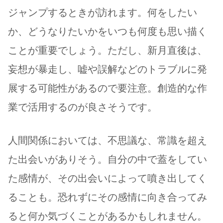
ジャンプするときが訪れます。何をしたい
か、どうなりたいかをいつも何度も思い描く
ことが重要でしょう。ただし、新月直後は、
妄想が暴走し、嘘や誤解などのトラブルに発
展する可能性があるので要注意。創造的な作
業で活用するのが良さそうです。
人間関係においては、不思議な、常識を超え
た出会いがありそう。自分の中で蓋をしてい
た感情が、その出会いによって噴き出してく
ることも。恐れずにその感情に向き合ってみ
ると何か気づくことがあるかもしれません。