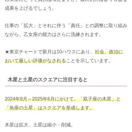
成果を上げるでしょう。
仕事の「拡大」とそれに伴う「責任」との調整に取り組み
ながら、乙女座の能力はさらに洗練されます。
★東京チャートで新月は10ハウスにあり、
社会、政治に
おいて厳しい評価がなされる
ことを示しています。
木星と土星のスクエアに注目すると
2024年8月～2025年6月にかけて、「双子座の木星」と
「魚座の土星」はスクエアを形成します。
木星は拡大、土星は縮小・削減。