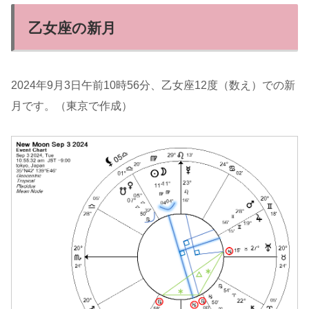
乙女座の新月
2024年9月3日午前10時56分、乙女座12度（数え）での新
月です。（東京で作成）