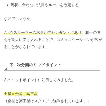
現状に合わない法律やルールを改定する
などでしょうか。
7ハウスルーラーの木星がアセンダントにあり
、相手の考
えを寛大に受け入れることで、コミュニケーションが広が
ることが示されています。
➄ 秋分図のミッドポイント
次のミッドポイントに注目してみました。
土星＝金星／冥王星
（金星と冥王星はスクエアで強調されています。）