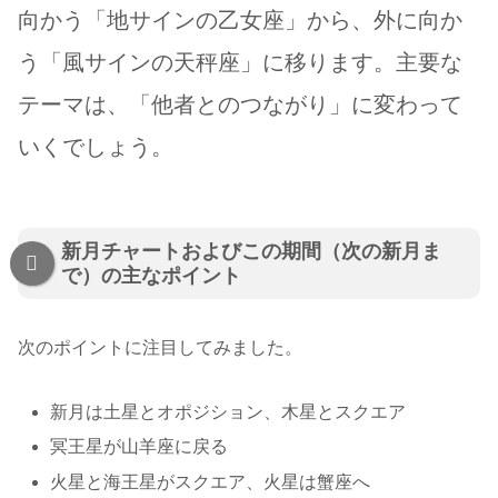
向かう「地サインの乙女座」から、外に向か
う「風サインの天秤座」に移ります。主要な
テーマは、「他者とのつながり」に変わって
いくでしょう。
新月チャートおよびこの期間（次の新月ま
で）の主なポイント
次のポイントに注目してみました。
新月は土星とオポジション、木星とスクエア
冥王星が山羊座に戻る
火星と海王星がスクエア、火星は蟹座へ