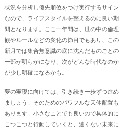
状況を分析し優先順位をつけ実行するサイン
なので、ライフスタイルを整えるのに良い期
間となります。ここ一年間は、世の中の倫理
観やルールなどの変化の節目でもあり、この
新月では集合無意識の底に沈んだものごとの
一部が明らかになり、次がどんな時代なのか
が少し明確になるかも。
夢の実現に向けては、引き続き一歩ずつ進め
ましょう。そのためのパワフルな天体配置も
あります。小さなことでも良いので具体的に
こつこつと行動していくと、遠くない未来に