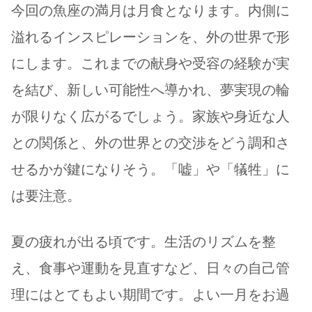
今回の魚座の満月は月食となります。内側に
溢れるインスピレーションを、外の世界で形
にします。これまでの献身や受容の経験が実
を結び、新しい可能性へ導かれ、夢実現の輪
が限りなく広がるでしょう。家族や身近な人
との関係と、外の世界との交渉をどう調和さ
せるかが鍵になりそう。「嘘」や「犠牲」に
は要注意。
夏の疲れが出る頃です。生活のリズムを整
え、食事や運動を見直すなど、日々の自己管
理にはとてもよい期間です。よい一月をお過