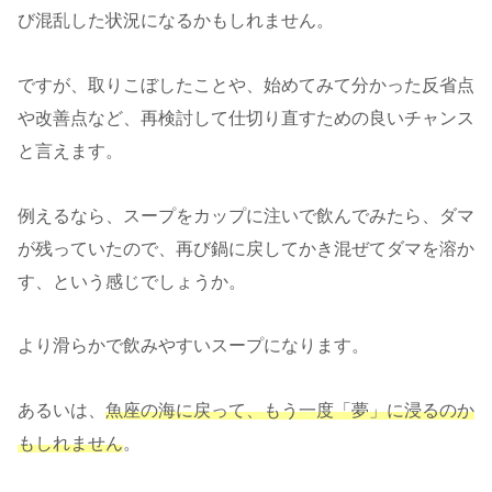
び混乱した状況になるかもしれません。
ですが、取りこぼしたことや、始めてみて分かった反省点
や改善点など、再検討して仕切り直すための良いチャンス
と言えます。
例えるなら、スープをカップに注いで飲んでみたら、ダマ
が残っていたので、再び鍋に戻してかき混ぜてダマを溶か
す、という感じでしょうか。
より滑らかで飲みやすいスープになります。
あるいは、
魚座の海に戻って、もう一度「夢」に浸るのか
もしれません
。