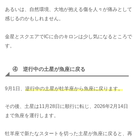
あるいは、自然環境、大地が抱える傷を人々が痛みとして
感じるのかもしれません。
金星とスクエアでICに合のキロンは少し気になるところで
す。
④ 逆行中の土星が魚座に戻る
9月1日、
逆行中の土星が牡羊座から魚座に戻ります。
その後、土星は11月28日に順行に転じ、2026年2月14日
まで魚座を運行します。
牡羊座で新たなスタートを切った土星が魚座に戻ると、再