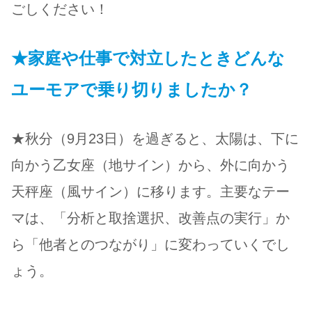
ごしください！
★家庭や仕事で対立したときどんな
ユーモアで乗り切りましたか？
★
秋分（9月23日）を過ぎると、太陽は、下に
向かう乙女座（地サイン）から、外に向かう
天秤座（風サイン）に移ります。主要なテー
マは、「分析と取捨選択、改善点の実行」か
ら「他者とのつながり」に変わっていくでし
ょう。