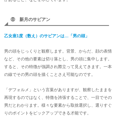
⑧ 新月のサビアン
乙女座1度（数え）のサビアンは…「男の頭」
男の頭をじっくりと観察します。背景、からだ、顔の表情
など、その他の要素は切り落とし、男の頭に集中します。
すると、その特徴が強調され際立って見えてきます。一本
の線でその男の頭を描くことさえ可能なのです。
「デフォルメ」という言葉がありますが、観察したままを
再現するのではなく、特徴を誇張することで、一目でその
男だとわかります。様々な要素から取捨選択し、選りすぐ
りのポイントをピックアップできる才能です。