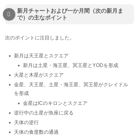
新月チャートおよび一か月間（次の新月ま
で）の主なポイント
次のポイントに注目しました。
新月は天王星とスクエア
新月は土星・海王星、冥王星とYODを形成
火星と木星がスクエア
金星、天王星、土星・海王星、冥王星がクレイドル
を形成
金星はICのキロンとスクエア
逆行中の土星が魚座に戻る
天体の逆行
天体の食度数の通過