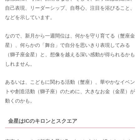
自己表現、リーダーシップ、自尊心、注目を浴びること、
などを示しています。
なので、新月から一週間位は、何かを守り育てる（蟹座金
星）、何らかの「舞台」で自分を思いきり表現してみる
（獅子座金星）と、想像を越える深い感動が得られるかも
しれません。
あるいは、こどもに関わる活動（蟹座）、華やかなイベン
トや創造活動（獅子座）のために、大きなお金（金星）が
動くのかも。
金星はICのキロンとスクエア