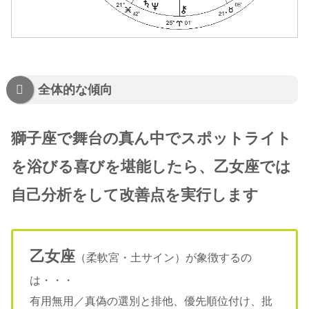
全体的な傾向
獅子座で舞台の真ん中でスポットライト
を浴びる喜びを堪能したら、乙女座では
自己分析をして改善点を実行します
乙女座
（柔軟宮・土サイン）が象徴するの
は・・・
有用無用／真偽の選別と排他、優先順位付け、批