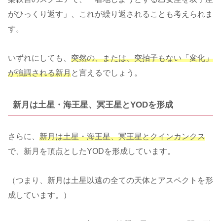
がひっくり返す」、これが繰り返されることも考えられま
す。
いずれにしても、
突然の、または、突拍子もない「変化」
が強調される新月
と言えるでしょう。
新月は土星・海王星、冥王星とYODを形成
さらに、
新月は土星・海王星、冥王星とクインカンクス
で、新月を頂点としたYODを形成しています。
（つまり、新月は土星以遠の全ての天体とアスペクトを形
成しています。）