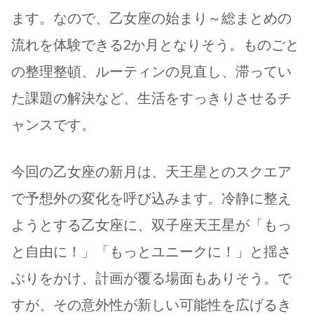
ます。なので、乙女座の始まり～総まとめの
流れを体験できる2か月となりそう。ものごと
の整理整頓、ルーティンの見直し、滞ってい
た課題の解決など、生活をすっきりさせるチ
ャンスです。
今回の乙女座の新月は、天王星とのスクエア
で予想外の変化を呼び込みます。冷静に整え
ようとする乙女座に、双子座天王星が「もっ
と自由に！」「もっとユニークに！」と揺さ
ぶりをかけ、計画が覆る場面もありそう。で
すが、その意外性が新しい可能性を広げるき