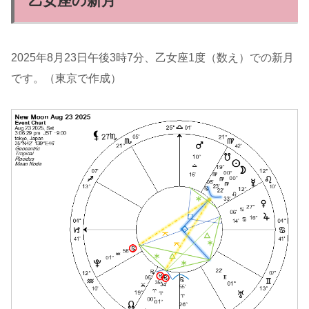
乙女座の新月
2025年8月23日午後3時7分、乙女座1度（数え）での新月
です。（東京で作成）