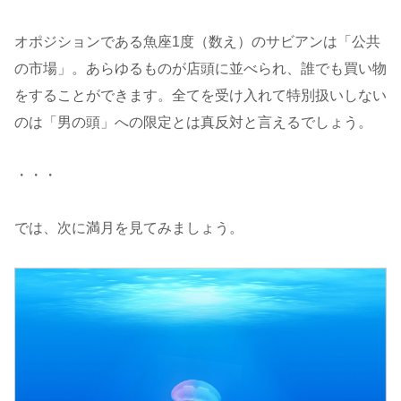
オポジションである魚座1度（数え）のサビアンは「公共
の市場」。あらゆるものが店頭に並べられ、誰でも買い物
をすることができます。全てを受け入れて特別扱いしない
のは「男の頭」への限定とは真反対と言えるでしょう。
・・・
では、次に満月を見てみましょう。