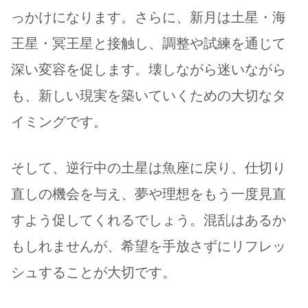
っかけになります。さらに、新月は土星・海
王星・冥王星と接触し、調整や試練を通じて
深い変容を促します。壊しながら迷いながら
も、新しい現実を築いていくための大切なタ
イミングです。
そして、逆行中の土星は魚座に戻り、仕切り
直しの機会を与え、夢や理想をもう一度見直
すよう促してくれるでしょう。混乱はあるか
もしれませんが、希望を手放さずにリフレッ
シュすることが大切です。