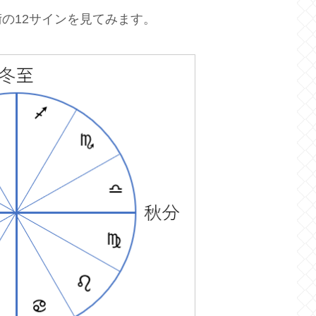
の12サインを見てみます。