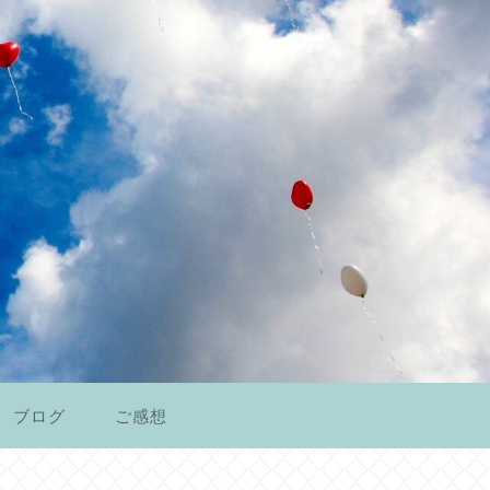
ブログ
ご感想