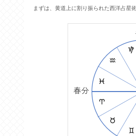
まずは、黄道上に割り振られた西洋占星術