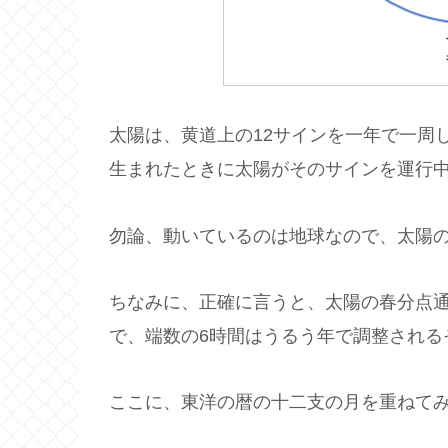
太陽は、黄道上の12サインを一年で一周
生まれたときに太陽がそのサインを運行
勿論、動いているのは地球なので、太陽
ちなみに、正確に言うと、太陽の春分点通
で、端数の6時間はうるう年で調整される
ここに、東洋の暦の十二支の月を重ねて