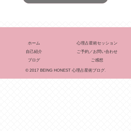
ホーム
心理占星術セッション
自己紹介
ご予約／お問い合わせ
ブログ
ご感想
© 2017 BEING HONEST 心理占星術ブログ.