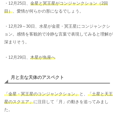
・12月25日、
金星と冥王星がコンジャンクション（2回
目）
、愛情が何らかの形になるでしょう。
・12月29～30日、水星が金星・冥王星にコンジャンクシ
ョン。感情を客観的で冷静な言葉で表現してみると理解が
深まりそう。
・12月29日、
木星が魚座へ
月と主な天体のアスペクト
「金星・冥王星のコンジャンクション」
と、
「土星と天王
星のスクエア」
に注目して「月」の動きを追ってみまし
た。