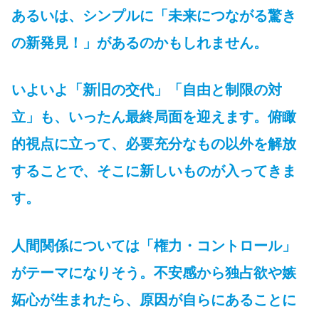
あるいは、シンプルに「未来につながる驚き
の新発見！」があるのかもしれません。
いよいよ「新旧の交代」「自由と制限の対
立」も、いったん最終局面を迎えます。俯瞰
的視点に立って、必要充分なもの以外を解放
することで、そこに新しいものが入ってきま
す。
人間関係については「権力・コントロール」
がテーマになりそう。不安感から独占欲や嫉
妬心が生まれたら、原因が自らにあることに