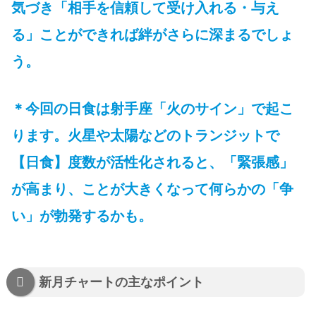
気づき「相手を信頼して受け入れる・与え
る」ことができれば絆がさらに深まるでしょ
う。
＊今回の日食は射手座「火のサイン」で起こ
ります。火星や太陽などのトランジットで
【日食】度数が活性化されると、「緊張感」
が高まり、ことが大きくなって何らかの「争
い」が勃発するかも。
新月チャートの主なポイント