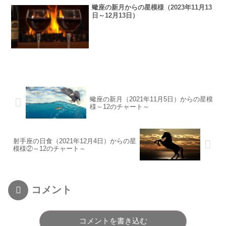
蠍座の新月からの星模様（2023年11月13
日～12月13日）
蠍座の新月（2021年11月5日）からの星模
様～12のチャート～
射手座の日食（2021年12月4日）からの星
模様②～12のチャート～
コメント
コメントを書き込む