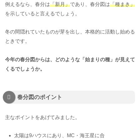
例えるなら、春分は
「新月」
であり、春分図は
「種まき」
を示していると言えるでしょう。
冬の間隠れていたものが芽を出し、本格的に活動し始める
ときです。
今年の春分図からは、どのような「始まりの種」が見えて
くるでしょうか。
春分図のポイント
主なポイントをあげてみました。
太陽は9ハウスにあり、MC・海王星に合