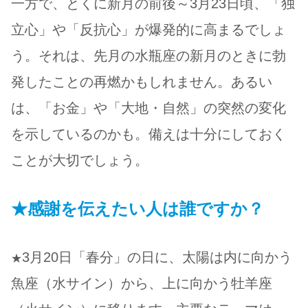
一方で、とくに新月の前後～3月23日頃、「独
立心」や「反抗心」が爆発的に高まるでしょ
う。それは、先月の水瓶座の新月のときに勃
発したことの再燃かもしれません。あるい
は、「お金」や「大地・自然」の突然の変化
を示しているのかも。備えは十分にしておく
ことが大切でしょう。
★感謝を伝えたい人は誰ですか？
3月20日「春分」の日に、太陽は内に向かう
★
魚座（水サイン）から、上に向かう牡羊座