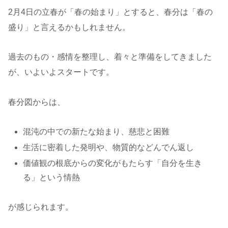
2月4日の立春が「春の始まり」とすると、春分は「春の
盛り」と言えるかもしれません。
過去のもの・感情を整理し、着々と準備をしてきました
が、いよいよスタートです。
春分図からは、
混沌の中での新たな始まり、慈悲と困難
生活に密着した発明や、物質的などんでん返し
価値観の根底からの変化がもたらす「自分を生き
る」という情熱
が感じられます。