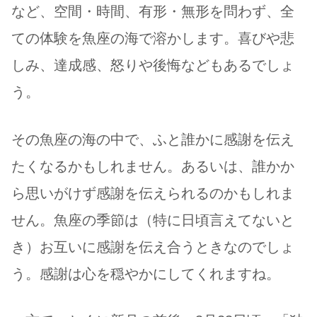
など、空間・時間、有形・無形を問わず、全
ての体験を魚座の海で溶かします。喜びや悲
しみ、達成感、怒りや後悔などもあるでしょ
う。
その魚座の海の中で、ふと誰かに感謝を伝え
たくなるかもしれません。あるいは、誰かか
ら思いがけず感謝を伝えられるのかもしれま
せん。魚座の季節は（特に日頃言えてないと
き）お互いに感謝を伝え合うときなのでしょ
う。感謝は心を穏やかにしてくれますね。