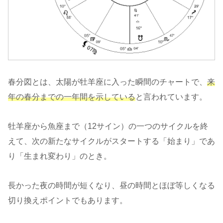
春分図とは、太陽が牡羊座に入った瞬間のチャートで、
来
年の春分までの一年間を示している
と言われています。
牡羊座から魚座まで（12サイン）の一つのサイクルを終
えて、次の新たなサイクルがスタートする「始まり」であ
り「生まれ変わり」のとき。
長かった夜の時間が短くなり、昼の時間とほぼ等しくなる
切り換えポイントでもあります。