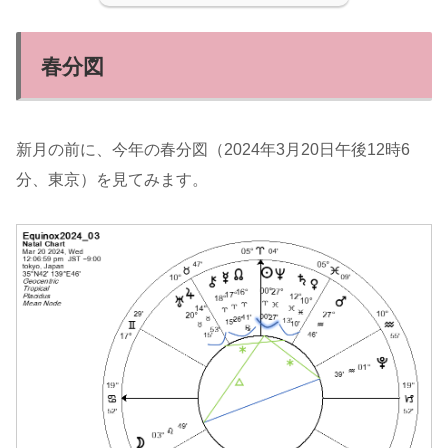
春分図
新月の前に、今年の春分図（2024年3月20日午後12時6
分、東京）を見てみます。