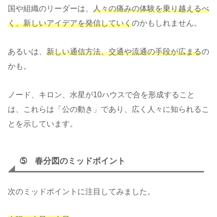
国や組織のリーダーは、
人々の痛みの体験を乗り越えるべ
く、新しいアイデアを発信していく
のかもしれません。
あるいは、
新しい通信方法、交通や流通の手段が広まる
の
かも。
ノード、キロン、水星が10ハウスで合を形成すること
は、これらは「公の動き」であり、広く人々に知られるこ
とを示しています。
➄ 春分図のミッドポイント
次のミッドポイントに注目してみました。