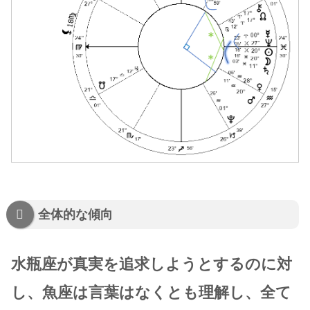
全体的な傾向
水瓶座が真実を追求しようとするのに対
し、魚座は言葉はなくとも理解し、全て