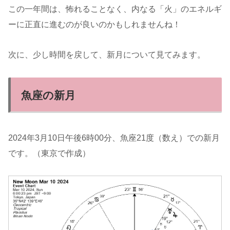
この一年間は、怖れることなく、内なる「火」のエネルギ
ーに正直に進むのが良いのかもしれませんね！
次に、少し時間を戻して、新月について見てみます。
魚座の新月
2024年3月10日午後6時00分、魚座21度（数え）での新月
です。（東京で作成）