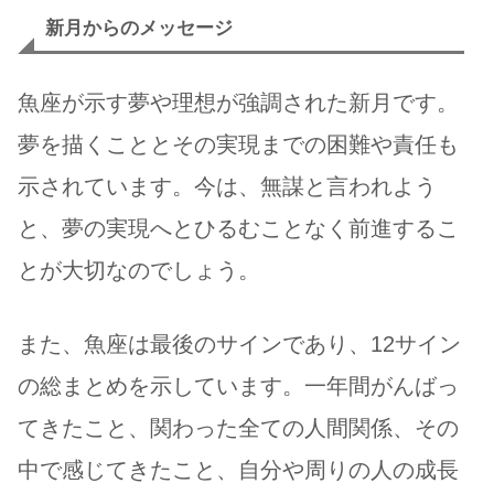
新月からのメッセージ
魚座が示す夢や理想が強調された新月です。
夢を描くこととその実現までの困難や責任も
示されています。今は、無謀と言われよう
と、夢の実現へとひるむことなく前進するこ
とが大切なのでしょう。
また、魚座は最後のサインであり、12サイン
の総まとめを示しています。一年間がんばっ
てきたこと、関わった全ての人間関係、その
中で感じてきたこと、自分や周りの人の成長