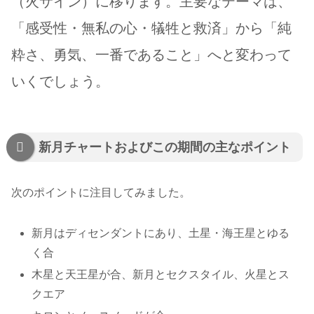
（火サイン）に移ります。主要なテーマは、
「感受性・無私の心・犠牲と救済」から「純
粋さ、勇気、一番であること」へと変わって
いくでしょう。
新月チャートおよびこの期間の主なポイント
次のポイントに注目してみました。
新月はディセンダントにあり、土星・海王星とゆる
く合
木星と天王星が合、新月とセクスタイル、火星とス
クエア