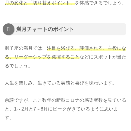
月の変化と「切り替えポイント」
を体感できるでしょう。
満月チャートのポイント
獅子座の満月では、
注目を浴びる、評価される、主役にな
る、リーダーシップを発揮すること
などにスポットが当た
るでしょう。
人生を楽しみ、生きている実感と喜びを味わいます。
余談ですが、ここ数年の新型コロナの感染者数を見ている
と、1～2月と7～8月にピークがきているように思いま
す。