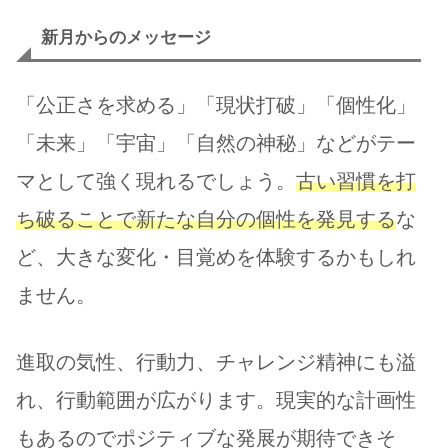
新月からのメッセージ
「公正さを求める」「現状打破」「個性化」
「未来」「宇宙」「自然の神秘」などがテー
マとして強く現れるでしょう。
古い習慣を打
ち破ることで新たな自分の個性を発見する
な
ど、大きな変化・目覚めを体験するかもしれ
ません。
進取の気性、行動力、チャレンジ精神にも溢
れ、行動範囲が広がります。現実的な計画性
もあるのでポジティブな発展が期待できそ