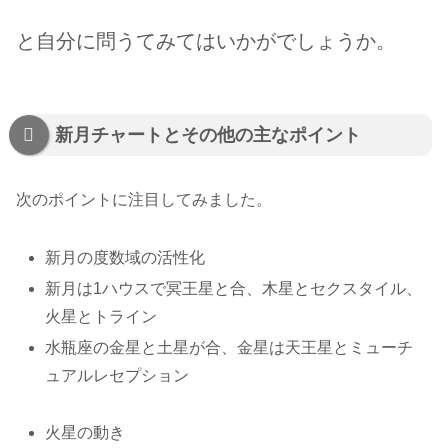
と自分に問うてみてはいかがでしょうか
。
新月チャートとその他の主なポイント
次のポイントに注目してみました。
新月の度数域の活性化
新月は1ハウスで冥王星と合、木星とセクスタイル、
火星とトライン
水瓶座の金星と土星が合、金星は天王星とミューチ
ュアルレセプション
火星の動き