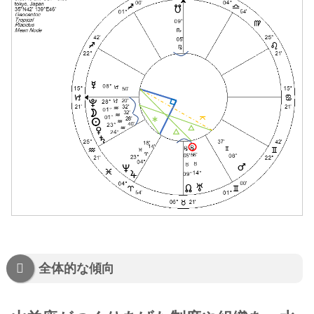
全体的な傾向