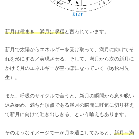
新月は種まき、満月は収穫
と言われています。
新月で太陽からエネルギーを受け取って、満月に向けてそ
れを形にする／実現させる。そして、満月から次の新月に
かけて月のエネルギーが空っぽになっていく（by松村先
生）。
また、呼吸のサイクルで言うと、新月の瞬間から息を吸い
込み始め、満ちた頂点である満月の瞬間に呼気に切り替え
て新月に向けて吐き出しきる、という喩えもあります。
そのようなイメージで一か月を過ごしてみると、
新月～満