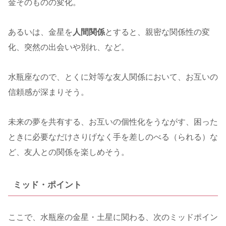
金そのものの変化。
あるいは、金星を
人間関係
とすると、親密な関係性の変
化、突然の出会いや別れ、など。
水瓶座なので、とくに対等な友人関係において、お互いの
信頼感が深まりそう。
未来の夢を共有する、お互いの個性化をうながす、困った
ときに必要なだけさりげなく手を差しのべる（られる）な
ど、友人との関係を楽しめそう。
ミッド・ポイント
ここで、水瓶座の金星・土星に関わる、次のミッドポイン