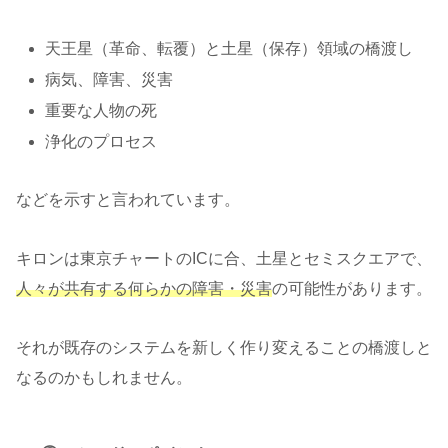
天王星（革命、転覆）と土星（保存）領域の橋渡し
病気、障害、災害
重要な人物の死
浄化のプロセス
などを示すと言われています。
キロンは東京チャートのICに合、土星とセミスクエアで、
人々が共有する何らかの障害・災害
の可能性があります。
それが既存のシステムを新しく作り変えることの橋渡しと
なるのかもしれません。