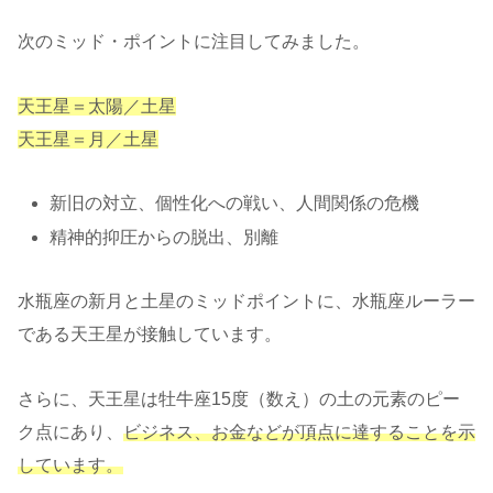
次のミッド・ポイントに注目してみました。
天王星＝太陽／土星
天王星＝月／土星
新旧の対立、個性化への戦い、人間関係の危機
精神的抑圧からの脱出、別離
水瓶座の新月と土星のミッドポイントに、水瓶座ルーラー
である天王星が接触しています。
さらに、天王星は牡牛座15度（数え）の土の元素のピー
ク点にあり、
ビジネス、お金などが頂点に達することを示
しています。