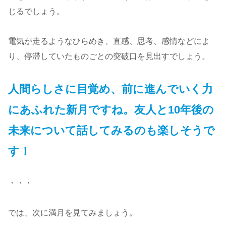
じるでしょう。
電気が走るようなひらめき、直感、思考、感情などによ
り、停滞していたものごとの突破口を見出すでしょう。
人間らしさに目覚め、前に進んでいく力
にあふれた新月ですね。友人と10年後の
未来について話してみるのも楽しそうで
す！
・・・
では、次に満月を見てみましょう。