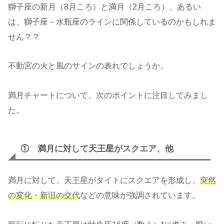
獅子座の新月（8月ころ）と満月（2月ころ）、あるい
は、獅子座－水瓶座のラインに関係しているのかもしれま
せん？？
不動宮の火と風のサインの表れでしょうか。
満月チャートについて、次のポイントに注目してみまし
た。
① 満月に対して天王星がスクエア、他
満月に対して、天王星がタイトにスクエアを形成し、
突然
の変化
・
新旧の交代
などの意味が強調されています。