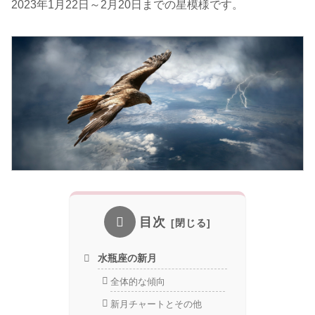
2023年1月22日～2月20日までの星模様です。
目次
水瓶座の新月
全体的な傾向
新月チャートとその他