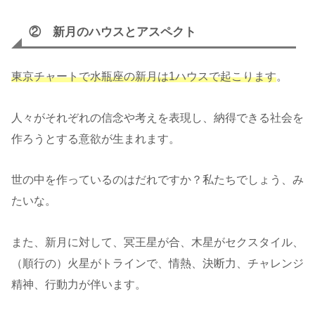
② 新月のハウスとアスペクト
東京チャートで水瓶座の新月は1ハウスで起こります
。
人々がそれぞれの信念や考えを表現し、納得できる社会を
作ろうとする意欲が生まれます。
世の中を作っているのはだれですか？私たちでしょう、み
たいな。
また、新月に対して、冥王星が合、木星がセクスタイル、
（順行の）火星がトラインで、情熱、決断力、チャレンジ
精神、行動力が伴います。