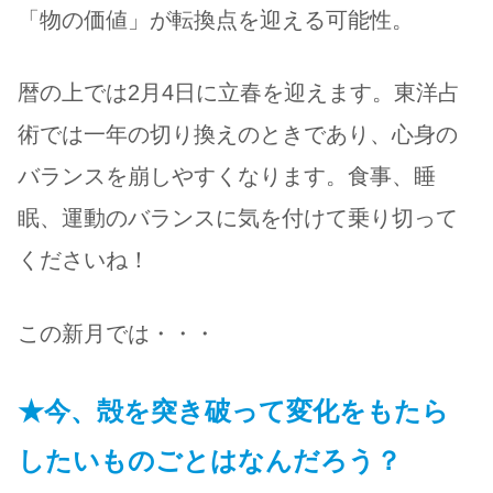
「物の価値」が転換点を迎える可能性。
暦の上では2月4日に立春を迎えます。東洋占
術では一年の切り換えのときであり、心身の
バランスを崩しやすくなります。食事、睡
眠、運動のバランスに気を付けて乗り切って
くださいね！
この新月では・・・
★今、殻を突き破って変化をもたら
したいものごとはなんだろう？