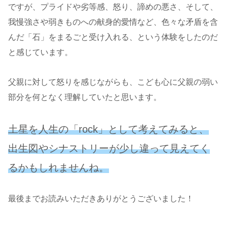
ですが、プライドや劣等感、怒り、諦めの悪さ、そして、
我慢強さや弱きものへの献身的愛情など、色々な矛盾を含
んだ「石」をまるごと受け入れる、という体験をしたのだ
と感じています。
父親に対して怒りを感じながらも、こども心に父親の弱い
部分を何となく理解していたと思います。
土星を人生の「rock」として考えてみると、
出生図やシナストリーが少し違って見えてく
るかもしれませんね。
最後までお読みいただきありがとうございました！