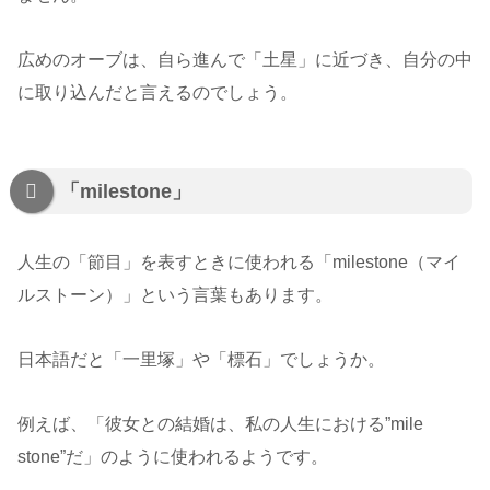
広めのオーブは、自ら進んで「土星」に近づき、自分の中
に取り込んだと言えるのでしょう。
「milestone」
人生の「節目」を表すときに使われる「milestone（マイ
ルストーン）」という言葉もあります。
日本語だと「一里塚」や「標石」でしょうか。
例えば、「彼女との結婚は、私の人生における”mile
stone”だ」のように使われるようです。