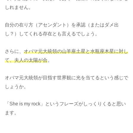
しれません。
自分の在り方（アセンダント）を承認（またはダメ出
し？）してくれる存在とも言えるでしょう。
さらに、
オバマ元大統領の山羊座土星と水瓶座木星に対し
て、夫人の太陽が合
。
オバマ元大統領が目指す世界観に光を当てるという感じで
しょうか。
「She is my rock」というフレーズがしっくりくると思い
ます。