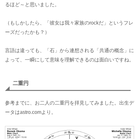
るほど～と思いました。
（もしかしたら、「彼女は我々家族のrockだ」というフレ
ーズだったかも？）
言語は違っても、「石」から連想される「共通の概念」に
よって、一瞬にして意味を理解できるのは面白いですね。
二重円
参考までに、お二人の二重円を拝見してみました。出生デ
ータはastro.comより。