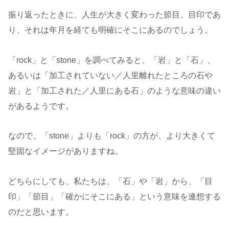
振り返ったときに、人生が大きく変わった節目、目印であ
り、それは年月を経ても明確にそこにあるのでしょう。
「rock」と「stone」を調べてみると、「岩」と「石」、
あるいは「加工されていない／人里離れたところの石や
岩」と「加工された／人里にある石」のような意味の違い
があるようです。
なので、「stone」よりも「rock」の方が、より大きくて
堅固なイメージがありますね。
どちらにしても、私たちは、「石」や「岩」から、「目
印」「節目」「確かにそこにある」という意味を連想する
のだと思います。