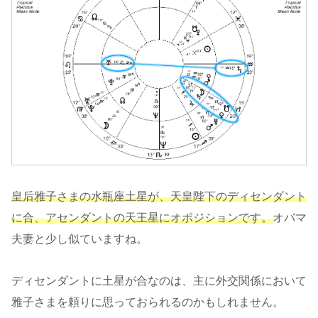
皇后雅子さまの水瓶座土星が、天皇陛下のディセンダント
に合、アセンダントの天王星にオポジションです。
オバマ
夫妻と少し似ていますね。
ディセンダントに土星が合なのは、主に外交関係において
雅子さまを頼りに思っておられるのかもしれません。