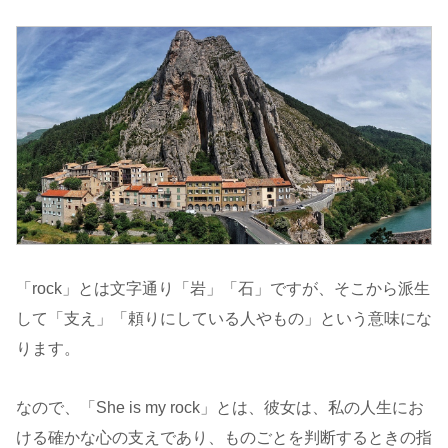
「rock」とは文字通り「岩」「石」ですが、そこから派生
して「支え」「頼りにしている人やもの」という意味にな
ります。
なので、「She is my rock」とは、彼女は、私の人生にお
ける確かな心の支えであり、ものごとを判断するときの指