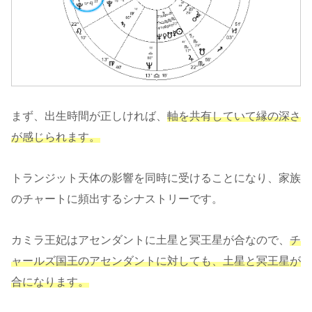
まず、出生時間が正しければ、
軸を共有していて縁の深さ
が感じられます。
トランジット天体の影響を同時に受けることになり、家族
のチャートに頻出するシナストリーです。
カミラ王妃はアセンダントに土星と冥王星が合なので、
チ
ャールズ国王のアセンダントに対しても、土星と冥王星が
合になります。