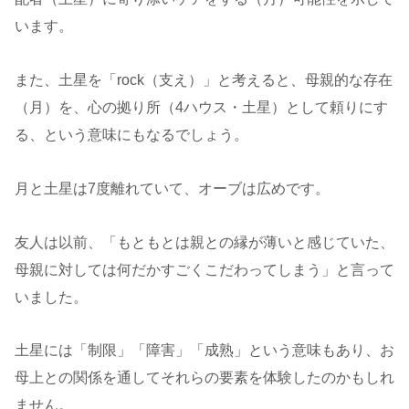
います。
また、土星を「rock（支え）」と考えると、母親的な存在
（月）を、心の拠り所（4ハウス・土星）として頼りにす
る、という意味にもなるでしょう。
月と土星は7度離れていて、オーブは広めです。
友人は以前、「もともとは親との縁が薄いと感じていた、
母親に対しては何だかすごくこだわってしまう」と言って
いました。
土星には「制限」「障害」「成熟」という意味もあり、お
母上との関係を通してそれらの要素を体験したのかもしれ
ません。