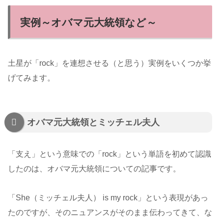
実例～オバマ元大統領など～
土星が「rock」を連想させる（と思う）実例をいくつか挙
げてみます。
オバマ元大統領とミッチェル夫人
「支え」という意味での「rock」という単語を初めて認識
したのは、オバマ元大統領についての記事です。
「She（ミッチェル夫人） is my rock」という表現があっ
たのですが、そのニュアンスがそのまま伝わってきて、な