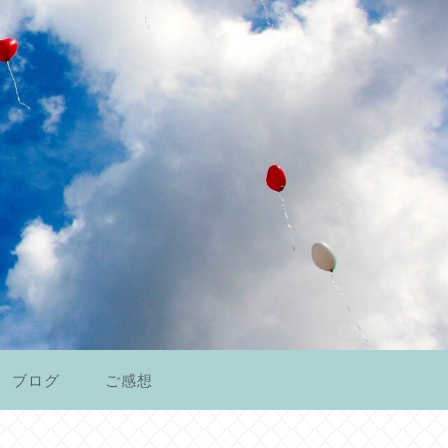
ブログ
ご感想