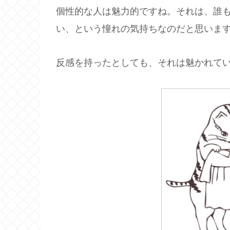
個性的な人は魅力的ですね。それは、誰
い、という憧れの気持ちなのだと思いま
反感を持ったとしても、それは魅かれて