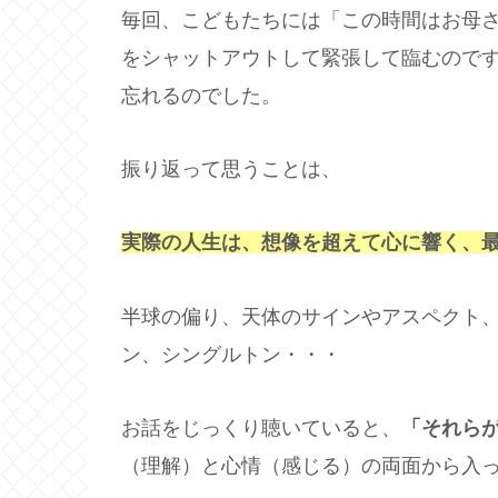
毎回、こどもたちには「この時間はお母
をシャットアウトして緊張して臨むので
忘れるのでした。
振り返って思うことは、
実際の人生は、想像を超えて心に響く、
半球の偏り、天体のサインやアスペクト
ン、シングルトン・・・
お話をじっくり聴いていると、
「それら
（理解）と心情（感じる）の両面から入