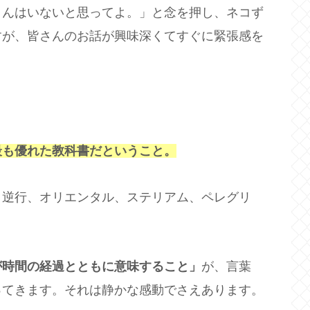
さんはいないと思ってよ。」と念を押し、ネコず
すが、皆さんのお話が興味深くてすぐに緊張感を
最も優れた教科書だということ。
、逆行、オリエンタル、ステリアム、ペレグリ
が時間の経過とともに意味すること」
が、言葉
ってきます。それは静かな感動でさえあります。