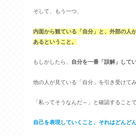
そして、もう一つ、
内面から観ている「自分」と、外部の人
あるということ。
もしかしたら、
自分を一番「誤解」して
他の人が見ている「自分」を引き受けて
「私ってそうなんだ～」と確認すること
自己を表現していくこと、それはどんど