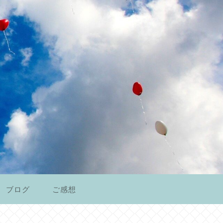
ブログ
ご感想