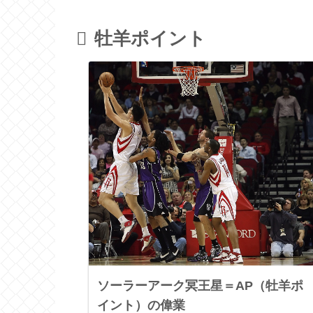
牡羊ポイント
ソーラーアーク冥王星＝AP（牡羊ポ
イント）の偉業