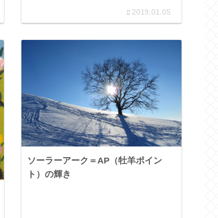
2019.01.05
ソーラーアーク＝AP（牡羊ポイン
ト）の輝き