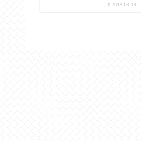
2018.04.14