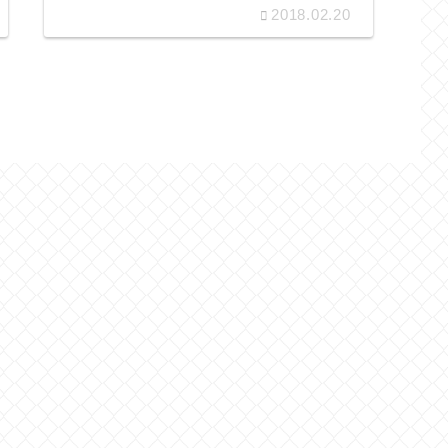
2018.02.20