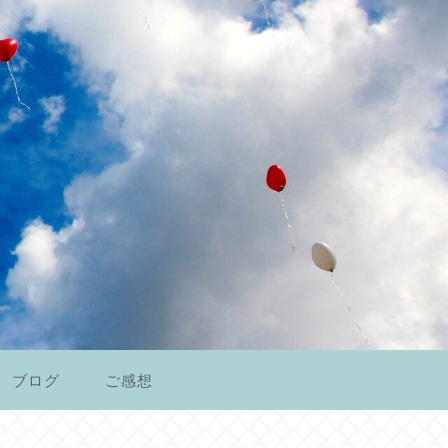
ブログ
ご感想