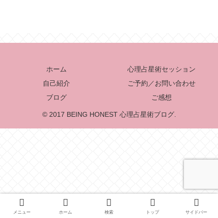
ホーム
心理占星術セッション
自己紹介
ご予約／お問い合わせ
ブログ
ご感想
© 2017 BEING HONEST 心理占星術ブログ.
メニュー
ホーム
検索
トップ
サイドバー