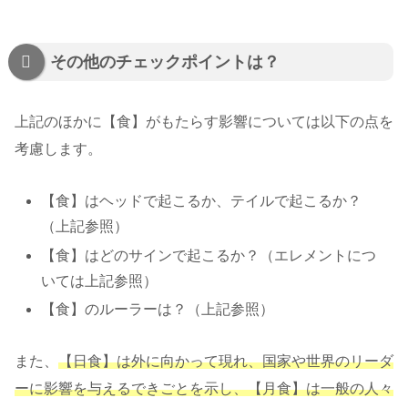
その他のチェックポイントは？
上記のほかに【食】がもたらす影響については以下の点を
考慮します。
【食】はヘッドで起こるか、テイルで起こるか？
（上記参照）
【食】はどのサインで起こるか？（エレメントにつ
いては上記参照）
【食】のルーラーは？（上記参照）
また、
【日食】は外に向かって現れ、国家や世界のリーダ
ーに影響を与えるできごとを示し、【月食】は一般の人々