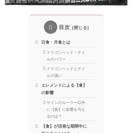
目次
日食・月食とは
ドラゴンヘッド・テイ
ルのパワー
ドラゴンヘッドとテイ
ルの違い
エレメントによる【食】
の影響
サインのルーラー以外
に【食】に影響を与え
るのは？
【食】が活発な期間中に