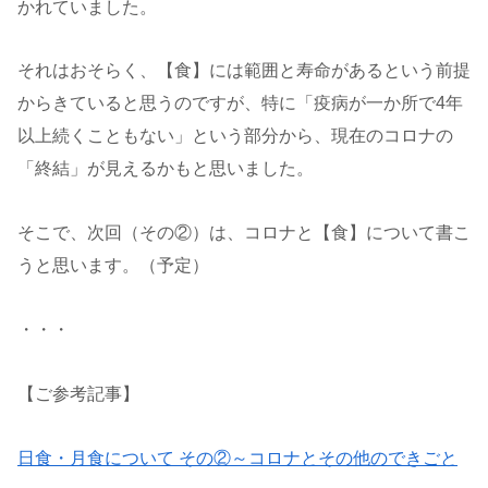
かれていました。
それはおそらく、【食】には範囲と寿命があるという前提
からきていると思うのですが、特に「疫病が一か所で4年
以上続くこともない」という部分から、現在のコロナの
「終結」が見えるかもと思いました。
そこで、次回（その②）は、コロナと【食】について書こ
うと思います。（予定）
・・・
【ご参考記事】
日食・月食について その②～コロナとその他のできごと