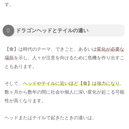
す。
ドラゴンヘッドとテイルの違い
【食】は時代のテーマ、できごと、あるいは
変化が必要な
場所
を示し、人々が注意を向けるために危機を作り出すこ
ともあります。
そして、
ヘッドやテイルに近いほど【食】は強力になり
、
数ヶ月から数年の間に社会や個人に深い変化が起こる可能
性が高くなります。
ヘッドまたはテイルで起きたときの違いは、