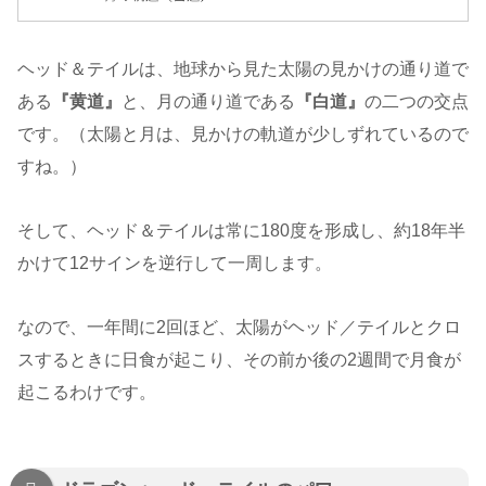
ヘッド＆テイルは、地球から見た太陽の見かけの通り道で
ある
『黄道』
と、月の通り道である
『白道』
の二つの交点
です。（太陽と月は、見かけの軌道が少しずれているので
すね。）
そして、ヘッド＆テイルは常に180度を形成し、約18年半
かけて12サインを逆行して一周します。
なので、一年間に2回ほど、太陽がヘッド／テイルとクロ
スするときに日食が起こり、その前か後の2週間で月食が
起こるわけです。