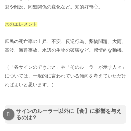
裂や離反、同盟関係の変化など。知的好奇心。
水のエレメント
庶民の死亡率の上昇、不安、反逆行為、薬物問題、大雨、
高波、海難事故、水辺の生物の破壊など。感情的な動機。
（「各サインのできごと」や「そのルーラーが示す人々」
については、一般的に言われている傾向を考えていただけ
ればよいと思います。）
サインのルーラー以外に【食】に影響を与え
るのは？