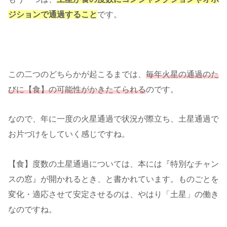
ジションで通過すること
です。
この二つのどちらかが起こるまでは、
毎年火星の通過のた
びに【食】の可能性がかきたてられる
のです。
なので、年に一度の火星通過で状況が際立ち、土星通過で
お片づけをしていく感じですね。
【食】度数の土星通過については、本には『特別なチャン
スの窓』が開かれるとき、と書かれています。ものごとを
変化・適応させて安定させるのは、やはり「土星」の働き
なのですね。