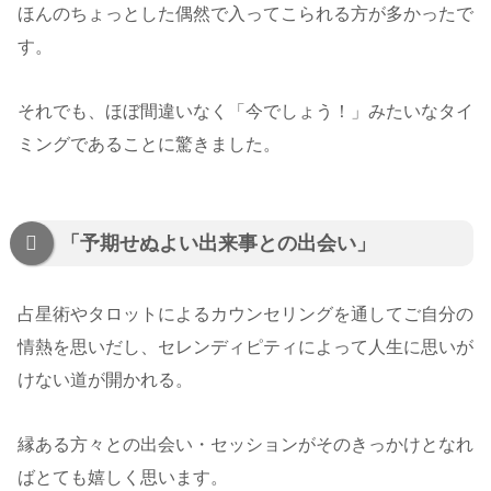
ほんのちょっとした偶然で入ってこられる方が多かったで
す。
それでも、ほぼ間違いなく「今でしょう！」みたいなタイ
ミングであることに驚きました。
「予期せぬよい出来事との出会い」
占星術やタロットによるカウンセリングを通してご自分の
情熱を思いだし、セレンディピティによって人生に思いが
けない道が開かれる。
縁ある方々との出会い・セッションがそのきっかけとなれ
ばとても嬉しく思います。