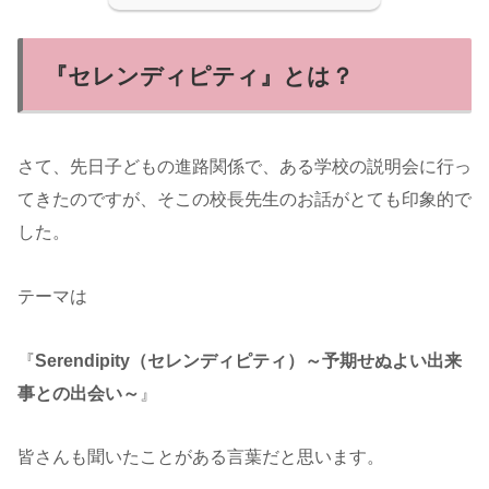
『セレンディピティ』とは？
さて、先日子どもの進路関係で、ある学校の説明会に行っ
てきたのですが、そこの校長先生のお話がとても印象的で
した。
テーマは
『
Serendipity（セレンディピティ）～予期せぬよい出来
事との出会い～
』
皆さんも聞いたことがある言葉だと思います。