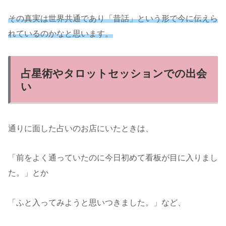
その真実は世界共通であり「昔話」という形で今に伝えら
れているのかなと思います。
占星術やタロットセッションでの出会
い
通りに面した占いのお店にいたときは、
「前をよく通っていたのに今日初めて看板が目に入りまし
た。」とか
「ふと入ってみようと思いつきました。」など、