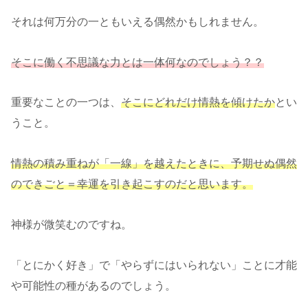
それは何万分の一ともいえる偶然かもしれません。
そこに働く不思議な力とは一体何なのでしょう？？
重要なことの一つは、
そこにどれだけ情熱を傾けたか
とい
うこと。
情熱の積み重ねが「一線」を越えたときに、予期せぬ偶然
のできごと＝幸運を引き起こすのだと思います。
神様が微笑むのですね。
「とにかく好き」で「やらずにはいられない」ことに才能
や可能性の種があるのでしょう。