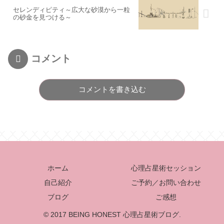
セレンディピティ～広大な砂漠から一粒
の砂金を見つける～
コメント
コメントを書き込む
ホーム
心理占星術セッション
自己紹介
ご予約／お問い合わせ
ブログ
ご感想
© 2017 BEING HONEST 心理占星術ブログ.