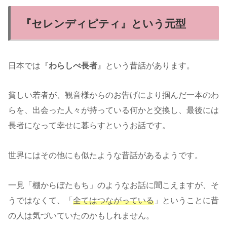
『セレンディピティ』という元型
日本では『
わらしべ長者
』という昔話があります。
貧しい若者が、観音様からのお告げにより掴んだ一本のわ
らを、出会った人々が持っている何かと交換し、最後には
長者になって幸せに暮らすというお話です。
世界にはその他にも似たような昔話があるようです。
一見「棚からぼたもち」のようなお話に聞こえますが、そ
うではなくて、「
全てはつながっている
」ということに昔
の人は気づいていたのかもしれません。