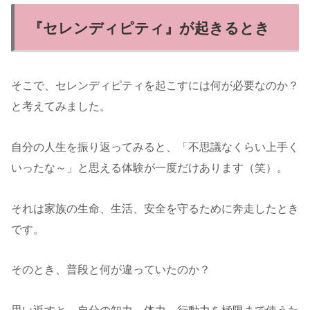
『セレンディピティ』が起きるとき
そこで、セレンディピティを起こすには何が必要なのか？
と考えてみました。
自分の人生を振り返ってみると、「不思議なくらい上手く
いったな～」と思える体験が一度だけあります（笑）。
それは家族の生命、生活、安全を守るために奔走したとき
です。
そのとき、普段と何が違っていたのか？